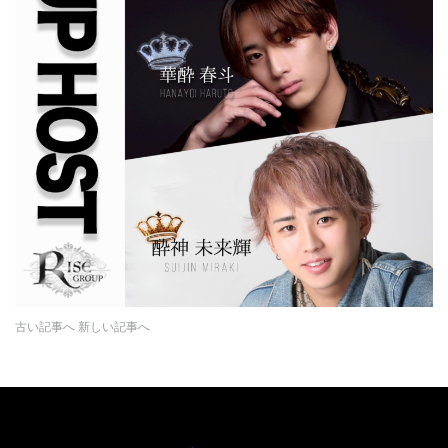
古い記事へ
新しい記事へ