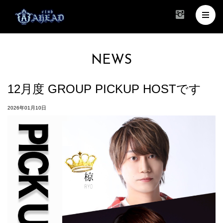
NEWS
12月度 GROUP PICKUP HOSTです
2026年01月10日