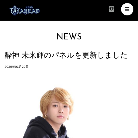
NEWS
酔神 未来輝のパネルを更新しました
2026年01月20日