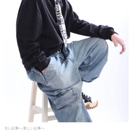
古い記事へ
新しい記事へ