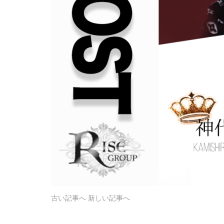
古い記事へ
新しい記事へ