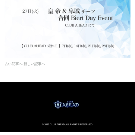
古い記事へ
新しい記事へ
© 2022 CLUB AHEAD ALL RIGHTS RESERVED.