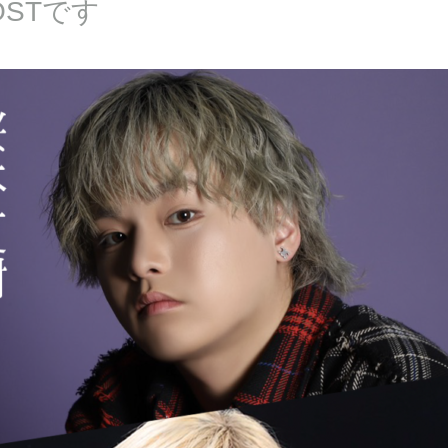
HOSTです