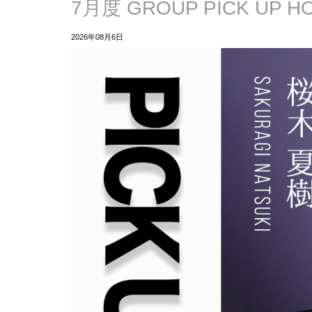
7月度 GROUP PICK UP 
2026年08月6日