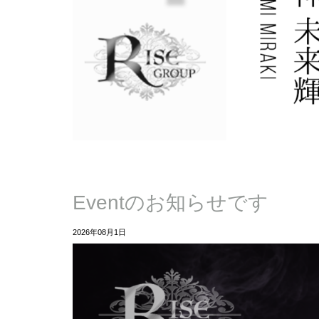
Eventのお知らせです
2026年08月1日