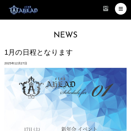
NEWS
1月の日程となります
2025年12月27日