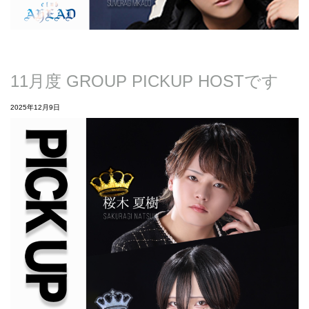
11月度 GROUP PICKUP HOSTです
2025年12月9日