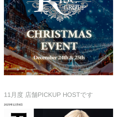
11月度 店舗PICKUP HOSTです
2025年12月9日