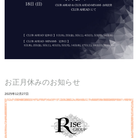
お正月休みのお知らせ
2025年12月27日