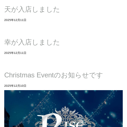
天が入店しました
2025年12月11日
幸が入店しました
2025年12月11日
Christmas Eventのお知らせです
2025年12月10日