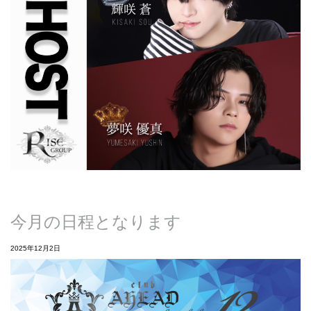
今月の日程となります
2025年12月2日