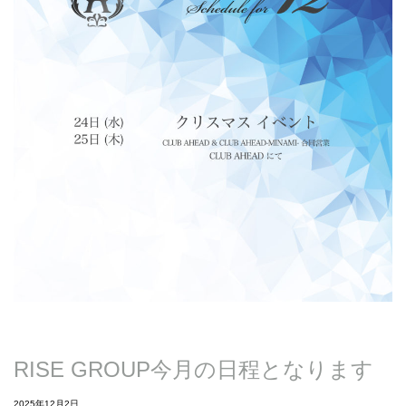
RISE GROUP今月の日程となります
2025年12月2日