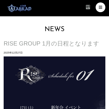
NEWS
RISE GROUP 1月の日程となります
2025年12月27日