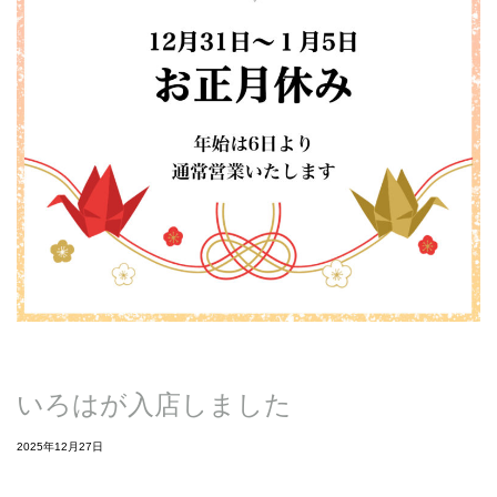
いろはが入店しました
2025年12月27日