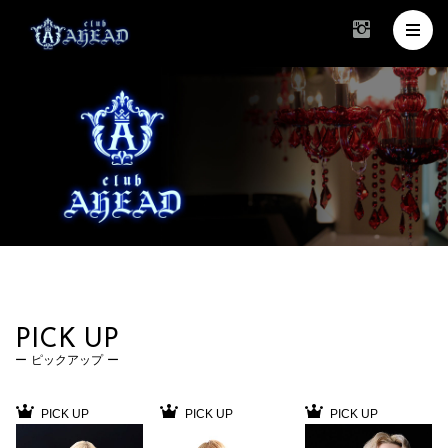
PICK UP
ピックアップ
PICK UP
PICK UP
PICK UP