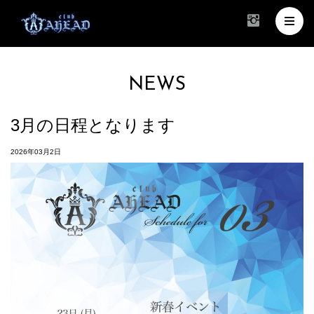
NEWS
3月の日程となります
2026年03月2日