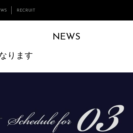
EWS
RECRUIT
NEWS
程となります