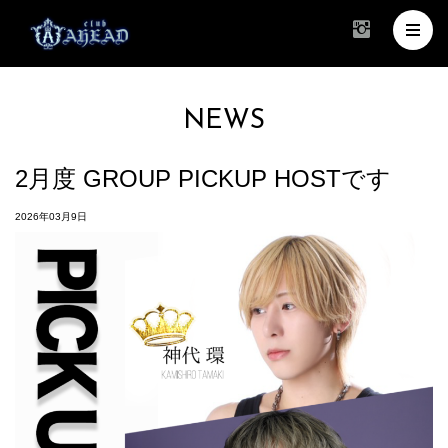
NEWS
2月度 GROUP PICKUP HOSTです
2026年03月9日