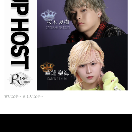
古い記事へ
新しい記事へ