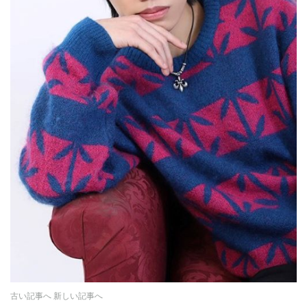
古い記事へ
新しい記事へ