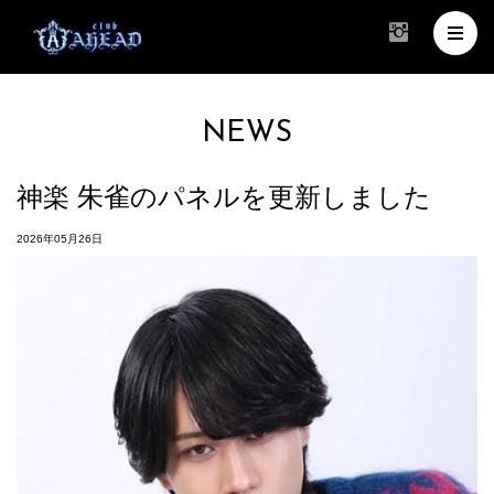
NEWS
神楽 朱雀のパネルを更新しました
2026年05月26日