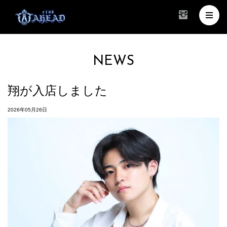
NEWS
翔が入店しました
2026年05月26日