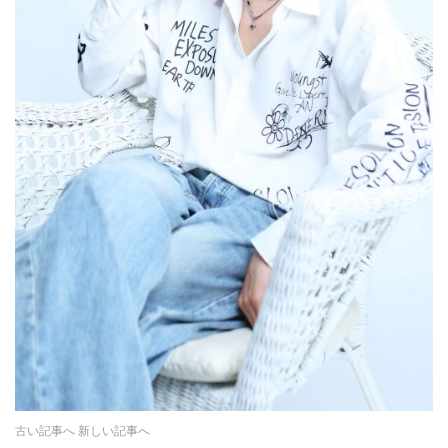
古い記事へ
新しい記事へ