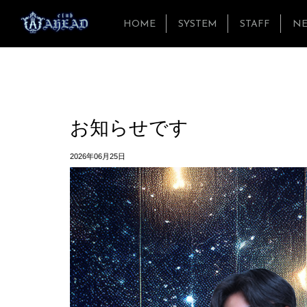
HOME
SYSTEM
STAFF
N
お知らせです
2026年06月25日