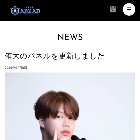
NEWS
侑大のパネルを更新しました
2026年07月8日