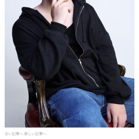
古い記事へ
新しい記事へ