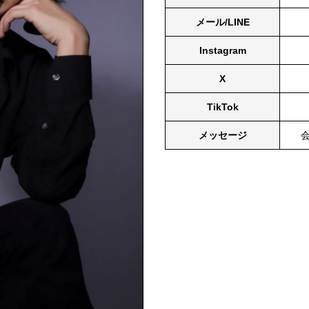
メール/LINE
Instagram
X
TikTok
メッセージ