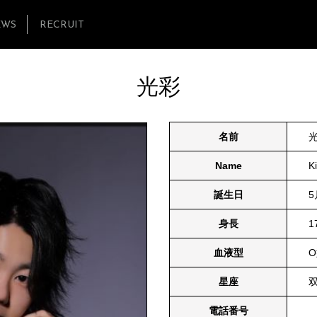
EWS
RECRUIT
光彩
名前
Name
Ki
誕生日
5
身長
1
血液型
星座
電話番号