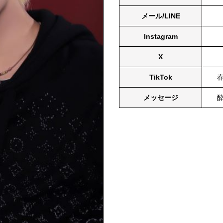
メール/LINE
Instagram
X
TikTok
メッセージ