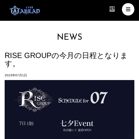
NEWS
RISE GROUPの今月の日程となりま
す。
2023年07月1日